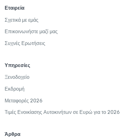
Εταιρεία
Σχετικά με εμάς
Επικοινωνήστε μαζί μας
Συχνές Ερωτήσεις
Υπηρεσίες
Ξενοδοχείο
Εκδρομή
Μεταφορές 2026
Τιμές Ενοικίασης Αυτοκινήτων σε Ευρώ για το 2026
Άρθρα