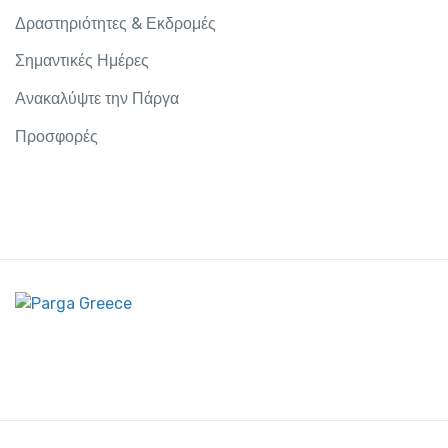
Δραστηριότητες & Εκδρομές
Σημαντικές Ημέρες
Ανακαλύψτε την Πάργα
Προσφορές