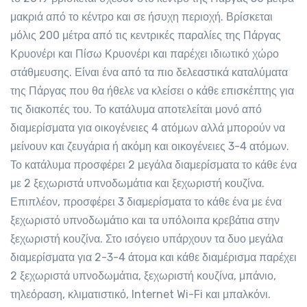
μακριά από το κέντρο και σε ήσυχη περιοχή. Βρίσκεται
μόλις 200 μέτρα από τις κεντρικές παραλίες της Πάργας
Κρυονέρι και Πίσω Κρυονέρι και παρέχει ιδιωτικό χώρο
στάθμευσης. Είναι ένα από τα πιο δελεαστικά καταλύματα
της Πάργας που θα ήθελε να κλείσει ο κάθε επισκέπτης για
τις διακοπές του. Το κατάλυμα αποτελείται μονό από
διαμερίσματα για οικογένειες 4 ατόμων αλλά μπορούν να
μείνουν και ζευγάρια ή ακόμη και οικογένειες 3-4 ατόμων.
Το κατάλυμα προσφέρει 2 μεγάλα διαμερίσματα το κάθε ένα
με 2 ξεχωριστά υπνοδωμάτια και ξεχωριστή κουζίνα.
Επιπλέον, προσφέρει 3 διαμερίσματα το κάθε ένα με ένα
ξεχωριστό υπνοδωμάτιο και τα υπόλοιπα κρεβάτια στην
ξεχωριστή κουζίνα. Στο ισόγειο υπάρχουν τα δυο μεγάλα
διαμερίσματα για 2-3-4 άτομα και κάθε διαμέρισμα παρέχει
2 ξεχωριστά υπνοδωμάτια, ξεχωριστή κουζίνα, μπάνιο,
τηλεόραση, κλιματιστικό, Internet Wi-Fi και μπαλκόνι.