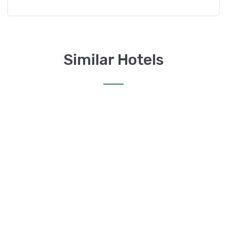
Similar Hotels