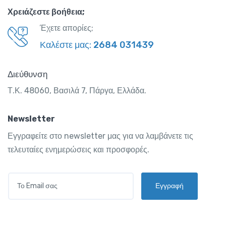
Χρειάζεστε βοήθεια;
Έχετε απορίες;
Καλέστε μας:
2684 031439
Διεύθυνση
Τ.Κ. 48060, Βασιλά 7, Πάργα, Ελλάδα.
Newsletter
Εγγραφείτε στο newsletter μας για να λαμβάνετε τις
τελευταίες ενημερώσεις και προσφορές.
E
Εγγραφή
M
A
I
L
*