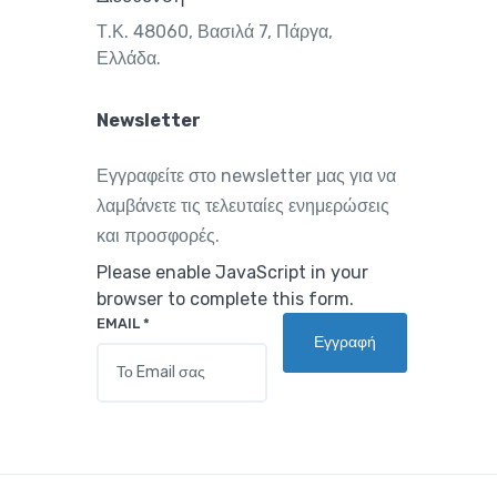
Τ.Κ. 48060, Βασιλά 7, Πάργα,
Ελλάδα.
Newsletter
Εγγραφείτε στο newsletter μας για να
λαμβάνετε τις τελευταίες ενημερώσεις
και προσφορές.
Please enable JavaScript in your
browser to complete this form.
EMAIL
*
Εγγραφή