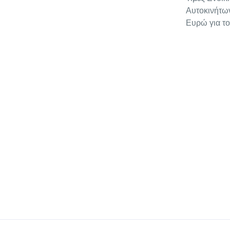
Αυτοκινήτω
Ευρώ για τ