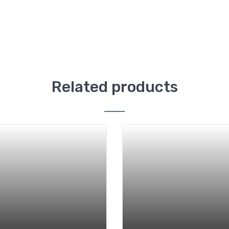
Related products