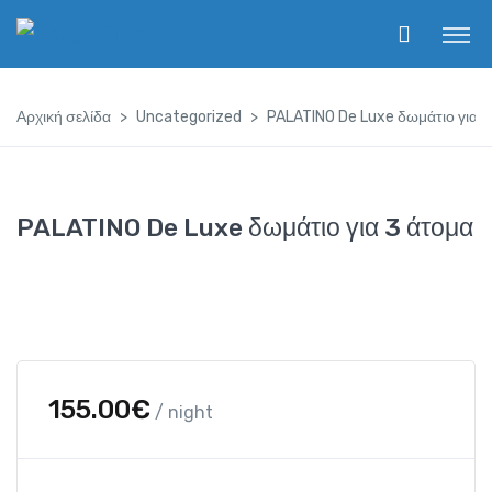
Αρχική σελίδα
Uncategorized
PALATINO De Luxe δωμάτιο για 3
PALATINO De Luxe δωμάτιο για 3 άτομα
155.00
€
/ night