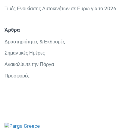
Τιμές Ενοικίασης Αυτοκινήτων σε Ευρώ για το 2026
Άρθρα
Δραστηριότητες & Εκδρομές
Σημαντικές Ημέρες
Ανακαλύψτε την Πάργα
Προσφορές