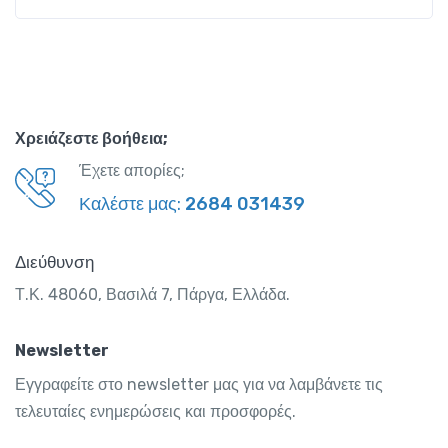
Χρειάζεστε βοήθεια;
Έχετε απορίες;
Καλέστε μας:
2684 031439
Διεύθυνση
Τ.Κ. 48060, Βασιλά 7, Πάργα, Ελλάδα.
Newsletter
Εγγραφείτε στο newsletter μας για να λαμβάνετε τις
τελευταίες ενημερώσεις και προσφορές.