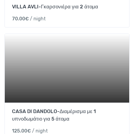
VILLA AVLI-Γκαρσονιέρα για 2 άτομα
70.00
€
/ night
CASA DI DANDOLO-Διαμέρισμα με 1
υπνοδωμάτιο για 5 άτομα
125.00
€
/ night