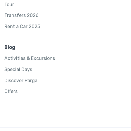
Tour
Transfers 2026
Rent a Car 2025
Blog
Activities & Excursions
Special Days
Discover Parga
Offers