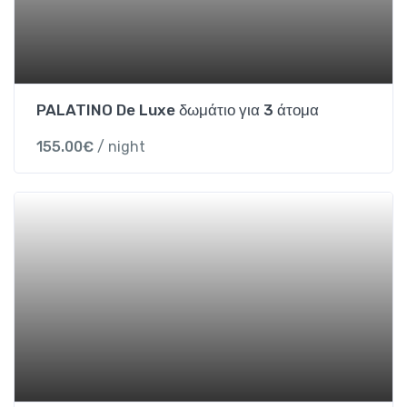
PALATINO De Luxe δωμάτιο για 3 άτομα
155.00
€
/ night