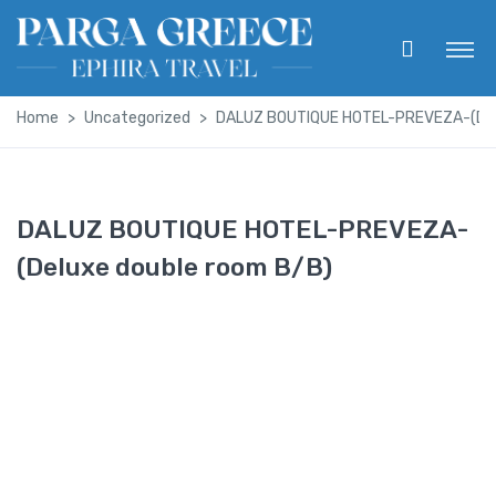
Home
Uncategorized
DALUZ BOUTIQUE HOTEL-PREVEZA-(Del
DALUZ BOUTIQUE HOTEL-PREVEZA-
(Deluxe double room B/B)