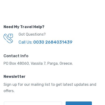
Need My Travel Help?
Got Questions?
Call Us:
0030 2684031439
Contact Info
PO Box 48060, Vassila 7, Parga, Greece.
Newsletter
Sign up for our mailing list to get latest updates and
offers.
E