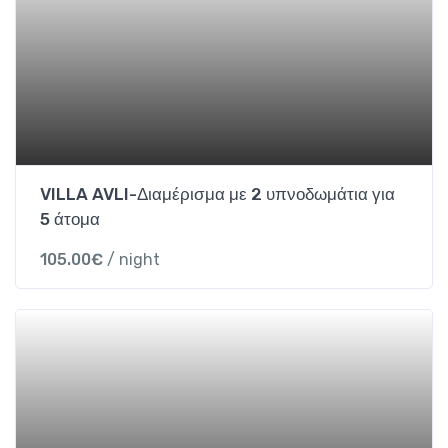
VILLA AVLI-Διαμέρισμα με 2 υπνοδωμάτια για
5 άτομα
105.00
€
/ night