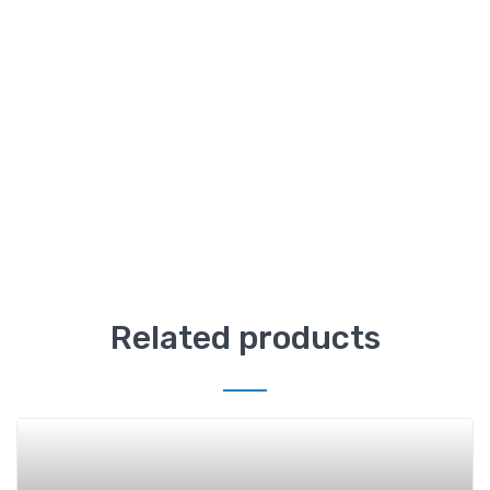
Related products